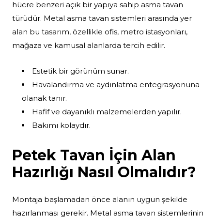
hücre benzeri açık bir yapıya sahip asma tavan
türüdür. Metal asma tavan sistemleri arasında yer
alan bu tasarım, özellikle ofis, metro istasyonları,
mağaza ve kamusal alanlarda tercih edilir.
Estetik bir görünüm sunar.
Havalandırma ve aydınlatma entegrasyonuna
olanak tanır.
Hafif ve dayanıklı malzemelerden yapılır.
Bakımı kolaydır.
Petek Tavan İçin Alan
Hazırlığı Nasıl Olmalıdır?
Montaja başlamadan önce alanın uygun şekilde
hazırlanması gerekir. Metal asma tavan sistemlerinin