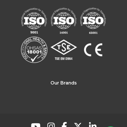
Our Brands