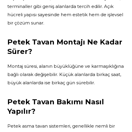
terminaller gibi geniş alanlarda tercih edilir. Açık
hücreli yapısı sayesinde hem estetik hem de işlevsel
bir çözüm sunar.
Petek Tavan Montajı Ne Kadar
Sürer?
Montaj süresi, alanın büyüklüğüne ve karmaşıklığına
bağlı olarak değişebilir. Küçük alanlarda birkaç saat,
büyük alanlarda ise birkaç gün sürebilir.
Petek Tavan Bakımı Nasıl
Yapılır?
Petek asma tavan sistemleri, genellikle nemli bir