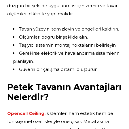
düzgün bir şekilde uygulanması için zemin ve tavan
ölçümleri dikkatle yapılmalıdır.
Tavan yüzeyini temizleyin ve engelleri kaldırın.
Ölçümleri doğru bir şekilde alın.
Taşıyıcı sistemin montaj noktalarını belirleyin.
Gerekirse elektrik ve havalandırma sistemlerini
planlayın.
Güvenli bir çalışma ortamı oluşturun.
Petek Tavanın Avantajları
Nelerdir?
Opencell Ceiling,
sistemleri hem estetik hem de
fonksiyonel özellikleriyle öne çıkar. Metal asma