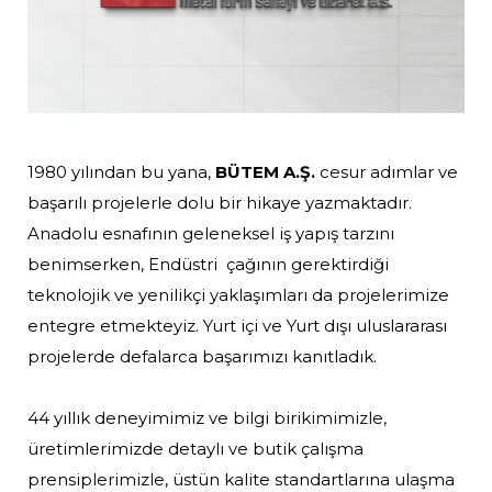
1980 yılından bu yana,
BÜTEM A.Ş.
cesur adımlar ve
başarılı projelerle dolu bir hikaye yazmaktadır.
Anadolu esnafının geleneksel iş yapış tarzını
benimserken, Endüstri çağının gerektirdiği
teknolojik ve yenilikçi yaklaşımları da projelerimize
entegre etmekteyiz. Yurt içi ve Yurt dışı uluslararası
projelerde defalarca başarımızı kanıtladık.
44 yıllık deneyimimiz ve bilgi birikimimizle,
üretimlerimizde detaylı ve butik çalışma
prensiplerimizle, üstün kalite standartlarına ulaşma