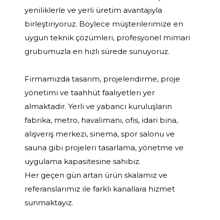
yeniliklerle ve yerli üretim avantajıyla
birleştiriyoruz. Böylece müşterilerimize en
uygun teknik çözümleri, profesyonel mimari
grubumuzla en hızlı sürede sunuyoruz.
Firmamızda tasarım, projelendirme, proje
yönetimi ve taahhüt faaliyetleri yer
almaktadır. Yerli ve yabancı kuruluşların
fabrika, metro, havalimanı, ofis, idari bina,
alışveriş merkezi, sinema, spor salonu ve
sauna gibi projeleri tasarlama, yönetme ve
uygulama kapasitesine sahibiz.
Her geçen gün artan ürün skalamız ve
referanslarımız ile farklı kanallara hizmet
sunmaktayız.