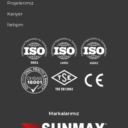
Projelerimiz
Kariyer
İletişim
Markalarımız