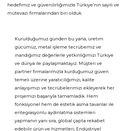
hedefimiz ve güvenilirliğimizle Türkiye’nin sayılı ve
mütevazı firmalarından biri olduk.
Kurulduğumuz günden bu yana, üretim
gücümüz, metal işleme tecrübemiz ve
inandığımız değerlerle yetkinliğimizi Türkiye
ve dünya ile paylaşmaktayız. Müşteri ve
partner firmalarımızla kurduğumuz güven
temeli üzerine yaratıcılığımızı, kalite
anlayışımızı ve tecrübelerimizi ekleyerek her
projemizi başarıyla tamamladık. Hem
fonksiyonel hem de estetik asma tavanlar ile
entegrasyonlu aydınlatma sistemleri
yapmanın yanı sıra, global çapta rekabet
edebilir ürün ve hizmetleri, Endüstriyel