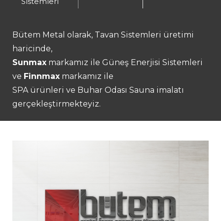
Sistemleri
Bütem Metal olarak, Tavan Sistemleri üretimi
haricinde,
Sunmax
markamız ile Güneş Enerjisi Sistemleri
ve
Finnmax
markamız ile
SPA ürünleri ve Buhar Odası Sauna imalatı
gerçekleştirmekteyiz.