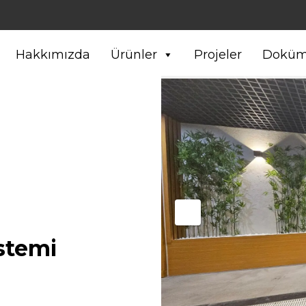
Hakkımızda
Ürünler
Projeler
Doküm
stemi