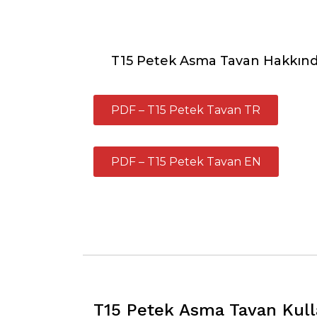
T15 Petek Asma Tavan Hakkın
PDF – T15 Petek Tavan TR
PDF – T15 Petek Tavan EN
T15 Petek Asma Tavan Kulla