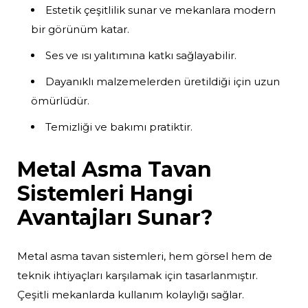
Estetik çeşitlilik sunar ve mekanlara modern
bir görünüm katar.
Ses ve ısı yalıtımına katkı sağlayabilir.
Dayanıklı malzemelerden üretildiği için uzun
ömürlüdür.
Temizliği ve bakımı pratiktir.
Metal Asma Tavan
Sistemleri Hangi
Avantajları Sunar?
Metal asma tavan sistemleri, hem görsel hem de
teknik ihtiyaçları karşılamak için tasarlanmıştır.
Çeşitli mekanlarda kullanım kolaylığı sağlar.