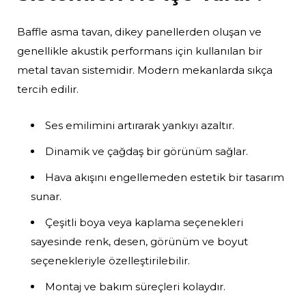
Baffle asma tavan, dikey panellerden oluşan ve
genellikle akustik performans için kullanılan bir
metal tavan sistemidir. Modern mekanlarda sıkça
tercih edilir.
Ses emilimini artırarak yankıyı azaltır.
Dinamik ve çağdaş bir görünüm sağlar.
Hava akışını engellemeden estetik bir tasarım
sunar.
Çeşitli boya veya kaplama seçenekleri
sayesinde renk, desen, görünüm ve boyut
seçenekleriyle özelleştirilebilir.
Montaj ve bakım süreçleri kolaydır.