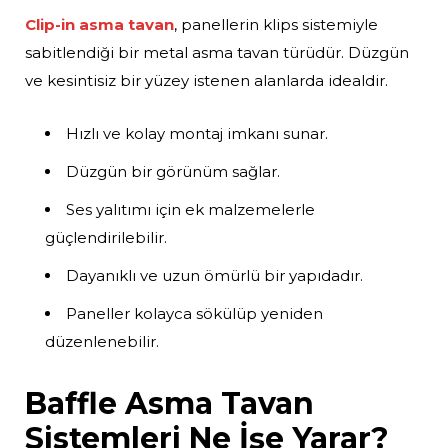
Clip-in asma tavan
, panellerin klips sistemiyle
sabitlendiği bir metal asma tavan türüdür. Düzgün
ve kesintisiz bir yüzey istenen alanlarda idealdir.
Hızlı ve kolay montaj imkanı sunar.
Düzgün bir görünüm sağlar.
Ses yalıtımı için ek malzemelerle
güçlendirilebilir.
Dayanıklı ve uzun ömürlü bir yapıdadır.
Paneller kolayca sökülüp yeniden
düzenlenebilir.
Baffle Asma Tavan
Sistemleri Ne İşe Yarar?