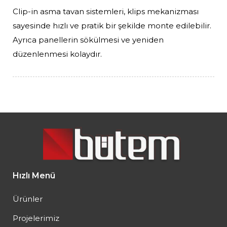
Clip-in asma tavan sistemleri, klips mekanizması
sayesinde hızlı ve pratik bir şekilde monte edilebilir.
Ayrıca panellerin sökülmesi ve yeniden
düzenlenmesi kolaydır.
Hızlı Menü
Ürünler
Projelerimiz