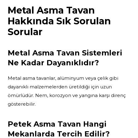
Metal Asma Tavan
Hakkında Sık Sorulan
Sorular
Metal Asma Tavan Sistemleri
Ne Kadar Dayanıklıdır?
Metal asma tavanlar, alüminyum veya çelik gibi
dayanıklı malzemelerden üretildiği için uzun
ömürlüdür. Nem, korozyon ve yangına karşı direnç
gösterebilir.
Petek Asma Tavan Hangi
Mekanlarda Tercih Edilir?