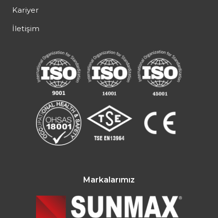
Kariyer
İletişim
Markalarımız