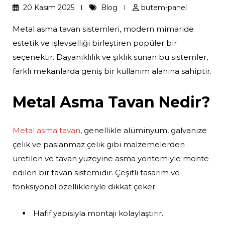
20 Kasım 2025
Blog
butem-panel
Metal asma tavan sistemleri, modern mimaride
estetik ve işlevselliği birleştiren popüler bir
seçenektir. Dayanıklılık ve şıklık sunan bu sistemler,
farklı mekanlarda geniş bir kullanım alanına sahiptir.
Metal Asma Tavan Nedir?
Metal asma tavan
, genellikle alüminyum, galvanize
çelik ve paslanmaz çelik gibi malzemelerden
üretilen ve tavan yüzeyine asma yöntemiyle monte
edilen bir tavan sistemidir. Çeşitli tasarım ve
fonksiyonel özellikleriyle dikkat çeker.
Hafif yapısıyla montajı kolaylaştırır.