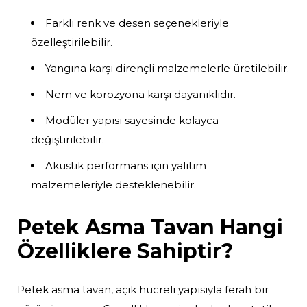
Farklı renk ve desen seçenekleriyle
özelleştirilebilir.
Yangına karşı dirençli malzemelerle üretilebilir.
Nem ve korozyona karşı dayanıklıdır.
Modüler yapısı sayesinde kolayca
değiştirilebilir.
Akustik performans için yalıtım
malzemeleriyle desteklenebilir.
Petek Asma Tavan Hangi
Özelliklere Sahiptir?
Petek asma tavan, açık hücreli yapısıyla ferah bir