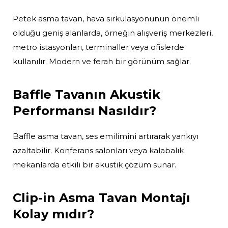
Petek asma tavan, hava sirkülasyonunun önemli
olduğu geniş alanlarda, örneğin alışveriş merkezleri,
metro istasyonları, terminaller veya ofislerde
kullanılır. Modern ve ferah bir görünüm sağlar.
Baffle Tavanın Akustik
Performansı Nasıldır?
Baffle asma tavan, ses emilimini artırarak yankıyı
azaltabilir. Konferans salonları veya kalabalık
mekanlarda etkili bir akustik çözüm sunar.
Clip-in Asma Tavan Montajı
Kolay mıdır?