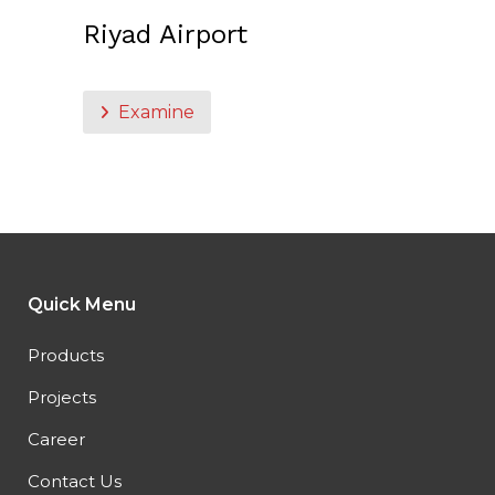
Riyad Airport
Examine
Quick Menu
Products
Projects
Career
Contact Us