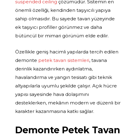
suspended ceiling
çözümüdür. Sistemin en
önemli özelliği, kendinden taşıyıcılı yapıya
sahip olmasıdır. Bu sayede tavan yüzeyinde
ek taşıyıcı profiller görünmez ve daha
bütüncül bir mimari görünüm elde edilir.
Özellikle geniş hacimli yapılarda tercih edilen
demonte
petek tavan sistemleri
, tavana
derinlik kazandırırken aydınlatma,
havalandırma ve yangın tesisatı gibi teknik
altyapılarla uyumlu şekilde çalışır. Açık hücre
yapısı sayesinde hava dolaşımını
desteklerken, mekânın modern ve düzenli bir
karakter kazanmasına katkı sağlar.
Demonte Petek Tavan