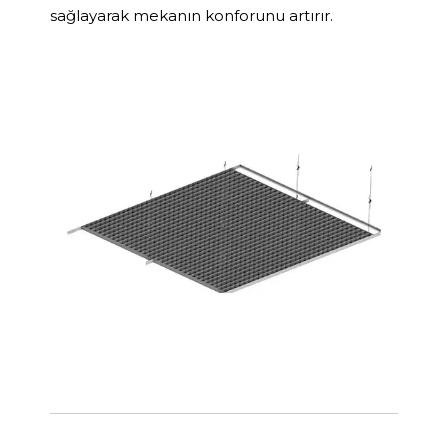
sağlayarak mekanın konforunu artırır.