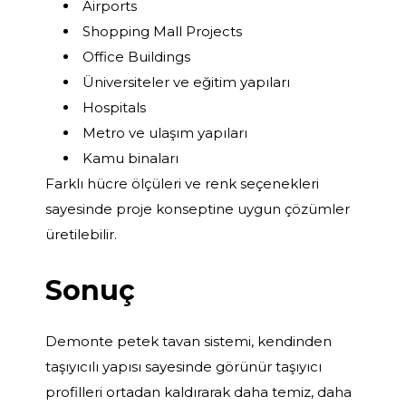
Airports
Shopping Mall Projects
Office Buildings
Üniversiteler ve eğitim yapıları
Hospitals
Metro ve ulaşım yapıları
Kamu binaları
Farklı hücre ölçüleri ve renk seçenekleri
sayesinde proje konseptine uygun çözümler
üretilebilir.
Sonuç
Demonte petek tavan sistemi, kendinden
taşıyıcılı yapısı sayesinde görünür taşıyıcı
profilleri ortadan kaldırarak daha temiz, daha