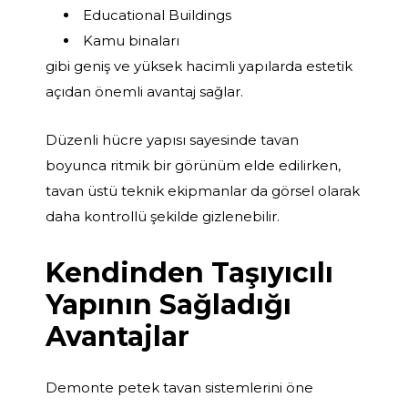
Educational Buildings
Kamu binaları
gibi geniş ve yüksek hacimli yapılarda estetik
açıdan önemli avantaj sağlar.
Düzenli hücre yapısı sayesinde tavan
boyunca ritmik bir görünüm elde edilirken,
tavan üstü teknik ekipmanlar da görsel olarak
daha kontrollü şekilde gizlenebilir.
Kendinden Taşıyıcılı
Yapının Sağladığı
Avantajlar
Demonte petek tavan sistemlerini öne