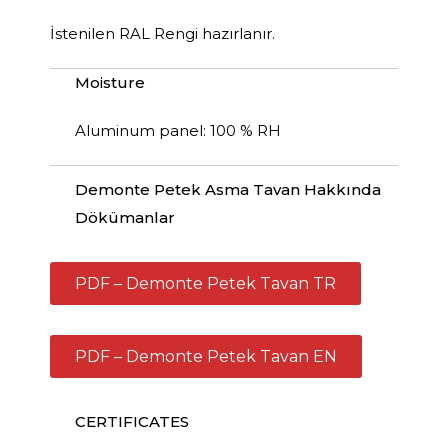
İstenilen RAL Rengi hazırlanır.
Moisture
Aluminum panel: 100 % RH
Demonte Petek Asma Tavan Hakkında
Dökümanlar
PDF – Demonte Petek Tavan TR
PDF – Demonte Petek Tavan EN
CERTIFICATES