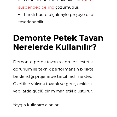
suspended ceiling
çözümüdür.
Farklı hücre ölçüleriyle projeye özel
tasarlanabilir.
Demonte Petek Tavan
Nerelerde Kullanılır?
Demonte petek tavan sistemleri, estetik
görünüm ile teknik performansın birlikte
beklendiği projelerde tercih edilmektedir.
Özellikle yüksek tavanlı ve geniş açıklıklı
yapılarda güçlü bir mimari etki oluşturur.
Yaygın kullanım alanları: