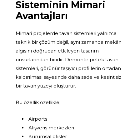
Sisteminin Mimari
Avantajları
Mimari projelerde tavan sistemleri yalnızca
teknik bir çözüm değil, aynı zamanda mekân
algısını doğrudan etkileyen tasarım
unsurlarından biridir. Demonte petek tavan
sistemleri, görünür taşıyıcı profillerin ortadan
kaldırılması sayesinde daha sade ve kesintisiz
bir tavan yüzeyi oluşturur.
Bu özellik özellikle;
Airports
Alışveriş merkezleri
Kurumsal ofisler