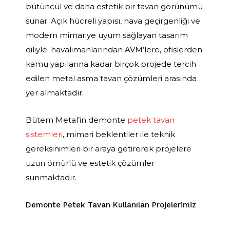
bütüncül ve daha estetik bir tavan görünümü
sunar. Açık hücreli yapısı, hava geçirgenliği ve
modern mimariye uyum sağlayan tasarım
diliyle; havalimanlarından AVM’lere, ofislerden
kamu yapılarına kadar birçok projede tercih
edilen metal asma tavan çözümleri arasında
yer almaktadır.
Bütem Metal’in demonte
petek tavan
sistemleri
, mimari beklentiler ile teknik
gereksinimleri bir araya getirerek projelere
uzun ömürlü ve estetik çözümler
sunmaktadır.
Demonte Petek Tavan Kullanılan Projelerimiz