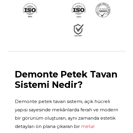
Demonte Petek Tavan
Sistemi Nedir?
Demonte petek tavan sistemi, açık hücreli
yapısı sayesinde mekânlarda ferah ve modern
bir görünüm oluşturan, aynı zamanda estetik
detayları ön plana çıkaran bir
metal