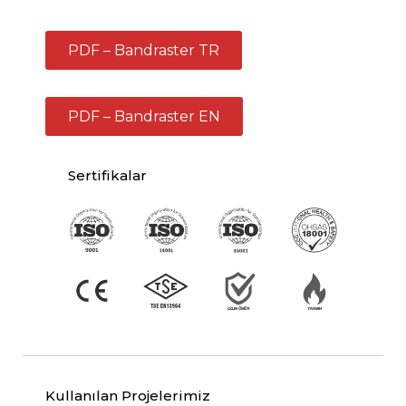
PDF – Bandraster TR
PDF – Bandraster EN
Sertifikalar
Kullanılan Projelerimiz