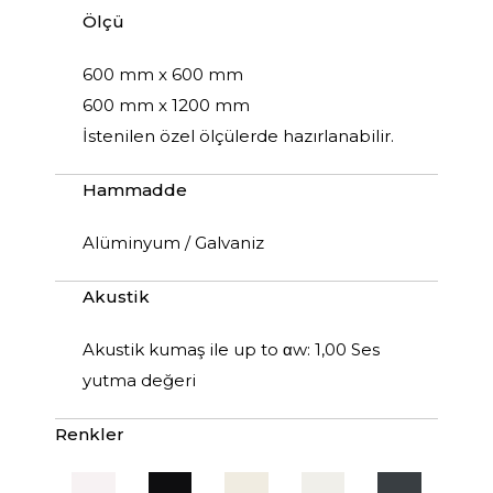
Ölçü
600 mm x 600 mm
600 mm x 1200 mm
İstenilen özel ölçülerde hazırlanabilir.
Hammadde
Alüminyum / Galvaniz
Akustik
Akustik kumaş ile up to αw: 1,00 Ses
yutma değeri
Renkler