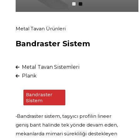
Metal Tavan Ürünleri
Bandraster Sistem
Metal Tavan Sistemleri
Plank
Bandraster
Sistem
•Bandraster sistem, taşıyıcı profilin lineer
geniş bant halinde tek yönde devam eden,
mekanlarda mimari sürekliliği destekleyen