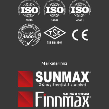
Markalarımız