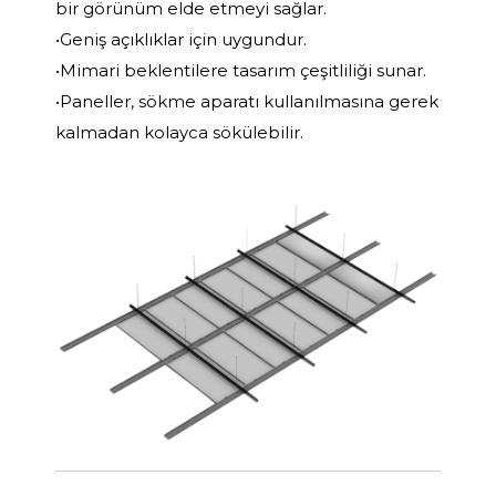
bir görünüm elde etmeyi sağlar.
•Geniş açıklıklar için uygundur.
•Mimari beklentilere tasarım çeşitliliği sunar.
•Paneller, sökme aparatı kullanılmasına gerek
kalmadan kolayca sökülebilir.