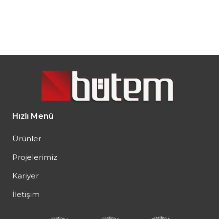
Hızlı Menü
Ürünler
Projelerimiz
Kariyer
İletişim