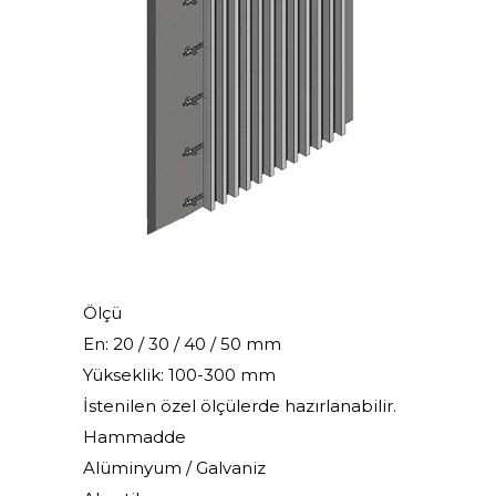
Ölçü
En: 20 / 30 / 40 / 50 mm
Yükseklik: 100-300 mm
İstenilen özel ölçülerde hazırlanabilir.
Hammadde
Alüminyum / Galvaniz