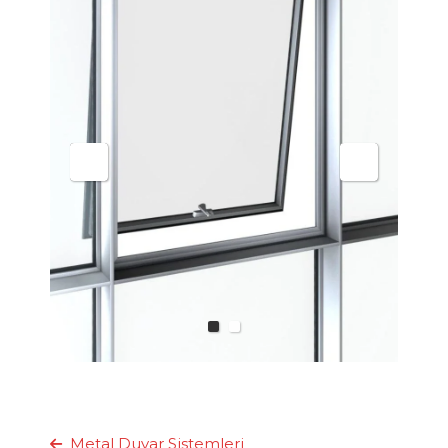
Metal Duvar Sistemleri