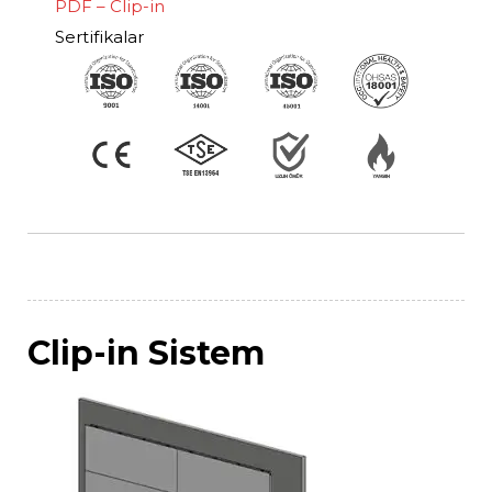
PDF – Clip-in
Sertifikalar
Clip-in Sistem