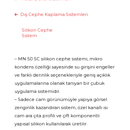
Dış Cephe Kaplama Sistemleri
Silikon Cephe
Sistem
– MN 50 SC silikon cephe sistemi, mikro
kondens özelliği sayesinde su girişini engeller
ve farklı derinlik seçenekleriyle geniş açıklık
uygulamalarına olanak tanıyan bir çubuk
uygulama sistemidir.
– Sadece cam görünümüyle yapıya görsel
zenginlik kazandıran sistem, özel kanallı ısı
cam ara çıta profili ve çift komponentli
yapısal silikon kullanılarak üretilir.