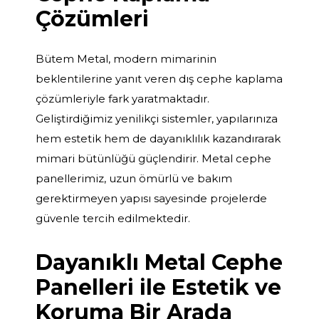
Çözümleri
Bütem Metal, modern mimarinin
beklentilerine yanıt veren dış cephe kaplama
çözümleriyle fark yaratmaktadır.
Geliştirdiğimiz yenilikçi sistemler, yapılarınıza
hem estetik hem de dayanıklılık kazandırarak
mimari bütünlüğü güçlendirir. Metal cephe
panellerimiz, uzun ömürlü ve bakım
gerektirmeyen yapısı sayesinde projelerde
güvenle tercih edilmektedir.
Dayanıklı Metal Cephe
Panelleri ile Estetik ve
Koruma Bir Arada