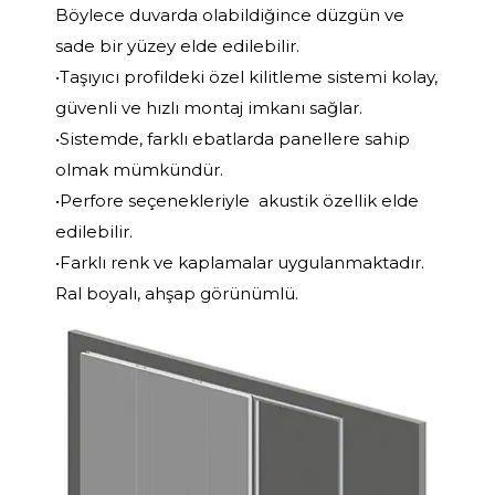
Böylece duvarda olabildiğince düzgün ve
sade bir yüzey elde edilebilir.
•Taşıyıcı profildeki özel kilitleme sistemi kolay,
güvenli ve hızlı montaj imkanı sağlar.
•Sistemde, farklı ebatlarda panellere sahip
olmak mümkündür.
•Perfore seçenekleriyle akustik özellik elde
edilebilir.
•Farklı renk ve kaplamalar uygulanmaktadır.
Ral boyalı, ahşap görünümlü.