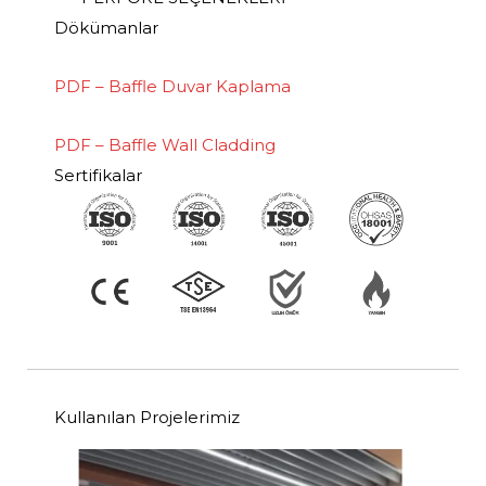
Dökümanlar
PDF – Baffle Duvar Kaplama
PDF – Baffle Wall Cladding
Sertifikalar
Kullanılan Projelerimiz