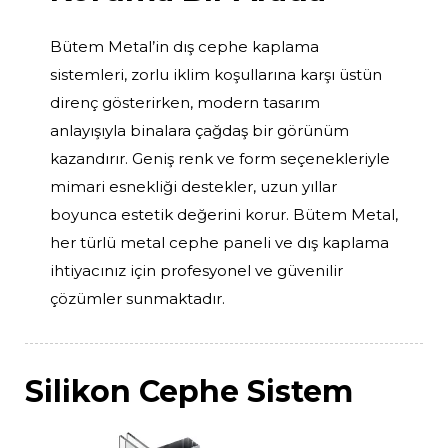
Bütem Metal’in dış cephe kaplama
sistemleri, zorlu iklim koşullarına karşı üstün
direnç gösterirken, modern tasarım
anlayışıyla binalara çağdaş bir görünüm
kazandırır. Geniş renk ve form seçenekleriyle
mimari esnekliği destekler, uzun yıllar
boyunca estetik değerini korur. Bütem Metal,
her türlü metal cephe paneli ve dış kaplama
ihtiyacınız için profesyonel ve güvenilir
çözümler sunmaktadır.
Silikon Cephe Sistem