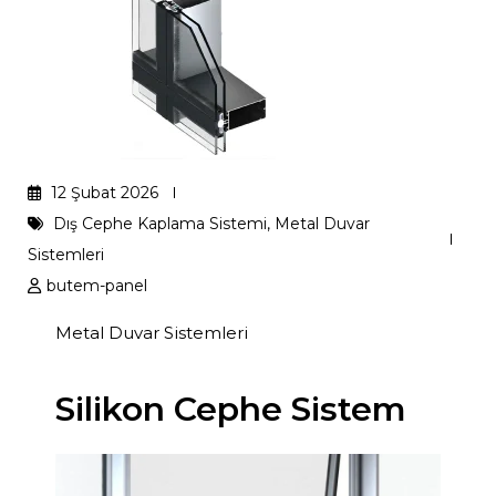
12 Şubat 2026
Dış Cephe Kaplama Sistemi
,
Metal Duvar
Sistemleri
butem-panel
Metal Duvar Sistemleri
Silikon Cephe Sistem