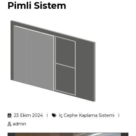
Pimli Sistem
23 Ekim 2024
İç Cephe Kaplama Sistemi
admin