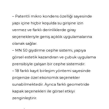
– Patentli mikro kondens özelliği sayesinde
yapı içine hiçbir koşulda su girişine izin
vermez ve farklı derinliklerde giray
seçenekleriyle geniş açıklık uygulamalarına
olanak sağlar.
– MN 50 giydirme cephe sistemi, yapıya
görsel estetik kazandıran ve çubuk uygulama
prensibiyle çalışan bir cephe sistemidir.
– 18 farklı kayıt birleşim yöntemi sayesinde
projenize özel ekonomik seçenekler
sunabilmektedir. Ayrıca farklı geometride
kapak seçenekleri ile görsel etkiyi
zenginleştirir.