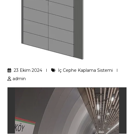
23 Ekim 2024
İç Cephe Kaplama Sistemi
admin