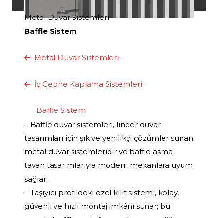
Metal Duvar Sistemleri
Baffle Sistem
Metal Duvar Sistemleri
İç Cephe Kaplama Sistemleri
Baffle Sistem
– Baffle duvar sistemleri, lineer duvar
tasarımları için şık ve yenilikçi çözümler sunan
metal duvar sistemleridir ve baffle asma
tavan tasarımlarıyla modern mekanlara uyum
sağlar.
– Taşıyıcı profildeki özel kilit sistemi, kolay,
güvenli ve hızlı montaj imkânı sunar; bu