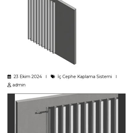
23 Ekim 2024
İç Cephe Kaplama Sistemi
admin