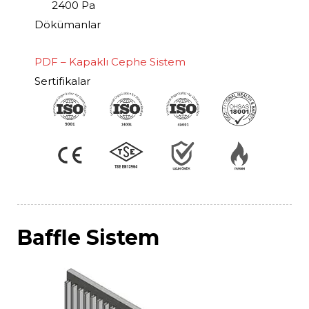
2400 Pa
Dökümanlar
PDF – Kapaklı Cephe Sistem
Sertifikalar
Baffle Sistem