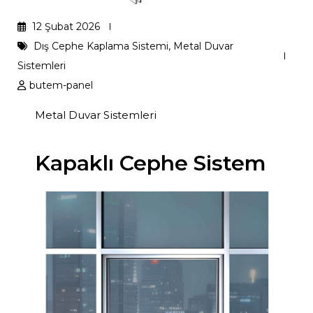
12 Şubat 2026
Dış Cephe Kaplama Sistemi
,
Metal Duvar
Sistemleri
butem-panel
Metal Duvar Sistemleri
Kapaklı Cephe Sistem