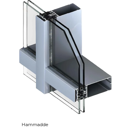
Hammadde