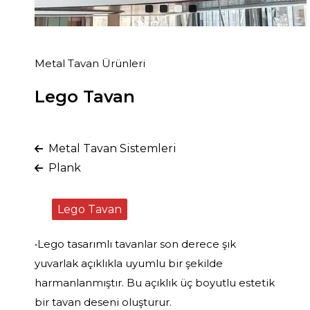
Metal Tavan Ürünleri
Lego Tavan
Metal Tavan Sistemleri
Plank
Lego Tavan
•Lego tasarımlı tavanlar son derece şık
yuvarlak açıklıkla uyumlu bir şekilde
harmanlanmıştır. Bu açıklık üç boyutlu estetik
bir tavan deseni oluşturur.