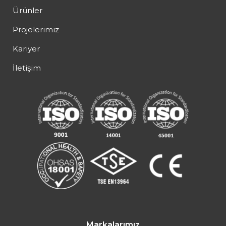
Ürünler
Projelerimiz
Kariyer
İletişim
Markalarımız