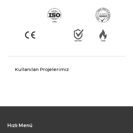
Kullanılan Projelerimiz
Hızlı Menü