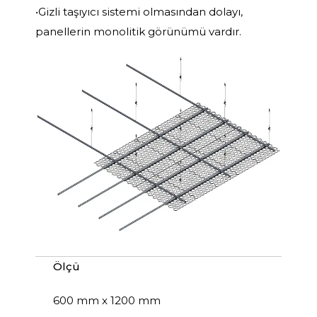
•Gizli taşıyıcı sistemi olmasından dolayı,
panellerin monolitik görünümü vardır.
Ölçü
600 mm x 1200 mm